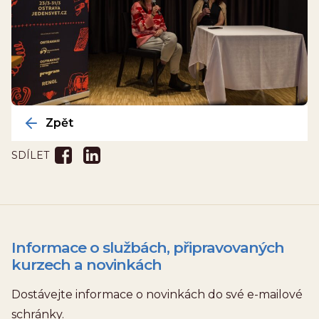
Zpět
SDÍLET
Informace o službách, připravovaných
kurzech a novinkách
Dostávejte informace o novinkách do své e-mailové
schránky.