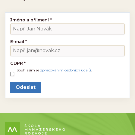
Jméno a příjmení
*
E-mail
*
GDPR
*
Souhlasím se
zpracováním osobních údajů
.
Odeslat